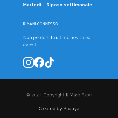
Martedì – Riposo settimanale
RIMANI CONNESSO
Non perderti le ultime novità ed
eventi.
© 2024 Copyright Il Mare Fuori
Created by Papaya