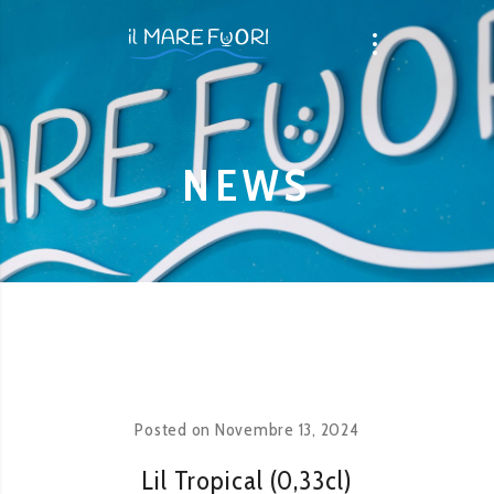
NEWS
Posted on
Novembre 13, 2024
Lil Tropical (0,33cl)