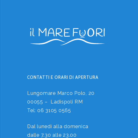
CONTATTI E ORARI DI APERTURA
Lungomare Marco Polo, 20
00055 – Ladispoli RM
Tel:
06 3105 0565
Dal lunedì alla domenica
dalle 7.30 alle 23.00