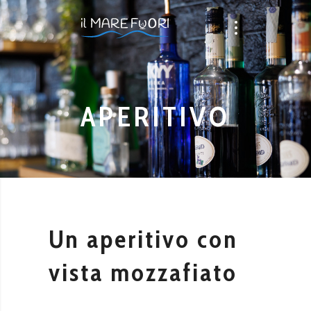
APERITIVO
Un aperitivo con
vista mozzafiato