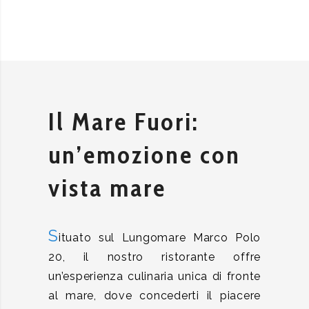
Il Mare Fuori:
un’emozione con
vista mare
S
ituato sul Lungomare Marco Polo
20, il nostro ristorante offre
un’esperienza culinaria unica di fronte
al mare, dove concederti il piacere