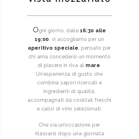
O
gni giorno, dalle
16:30 alle
19:00
, vi accogliamo per un
aperitivo speciale
, pensato per
chi ama concedersi un momento
di piacere in riva al
mare
.
Un’esperienza di gusto che
combina sapori ricercati e
ingredienti di qualità,
accompagnati da cocktail freschi
e calici di vino selezionati.
Che sia un’occasione per
rilassarsi dopo una giornata