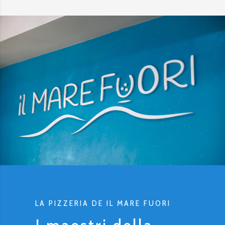
LA PIZZERIA DE IL MARE FUORI