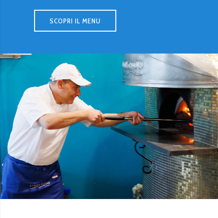
SCOPRI IL MENU