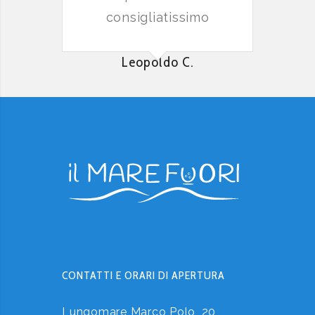
consigliatissimo
Leopoldo C.
CONTATTI E ORARI DI APERTURA
Lungomare Marco Polo, 20