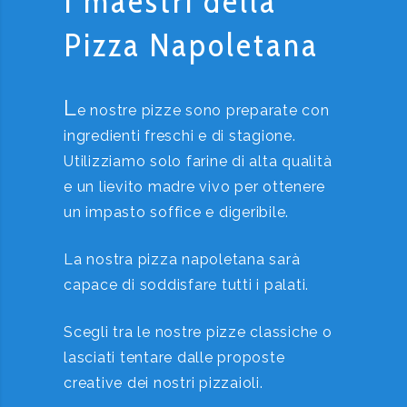
I maestri della
Pizza Napoletana
L
e nostre pizze sono preparate con
ingredienti freschi e di stagione.
Utilizziamo solo farine di alta qualità
e un lievito madre vivo per ottenere
un impasto soffice e digeribile.
La nostra pizza napoletana sarà
capace di soddisfare tutti i palati.
Scegli tra le nostre pizze classiche o
lasciati tentare dalle proposte
creative dei nostri pizzaioli.