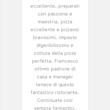
eccellente… preparati
con passione e
maestria… pizza
eccellente e pizzaioli
bravissimi… impasto
digeribilissimo e
cottura della pizza
perfetta… Francesco
ottimo padrone di
casa e manager
tenace di questo
fantastico ristorante…
Continuate così
sempre fantastici…