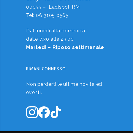
00055 – Ladispoli RM
Tel:
06 3105 0565
Dal lunedì alla domenica
dalle 7.30 alle 23.00
Martedì – Riposo settimanale
RIMANI CONNESSO
Non perderti le ultime novità ed
eventi.