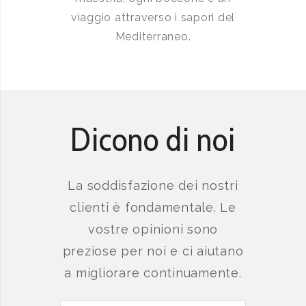
viaggio attraverso i sapori del
Mediterraneo.
Dicono di noi
La soddisfazione dei nostri
clienti è fondamentale. Le
vostre opinioni sono
preziose per noi e ci aiutano
a migliorare continuamente.