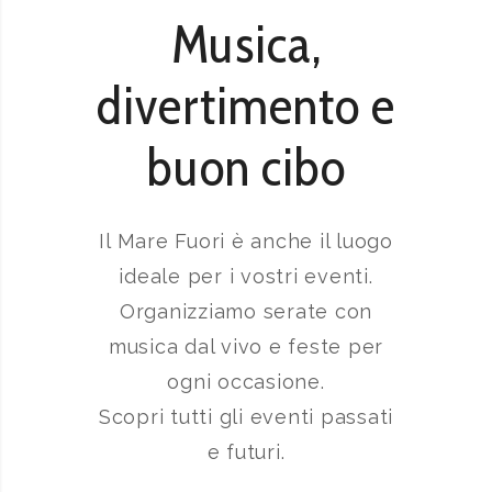
Musica,
divertimento e
buon cibo
Il Mare Fuori è anche il luogo
ideale per i vostri eventi.
Organizziamo serate con
musica dal vivo e feste per
ogni occasione.
Scopri tutti gli eventi passati
e futuri.