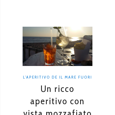
L'APERITIVO DE IL MARE FUORI
Un ricco
aperitivo con
vista mozzafiato