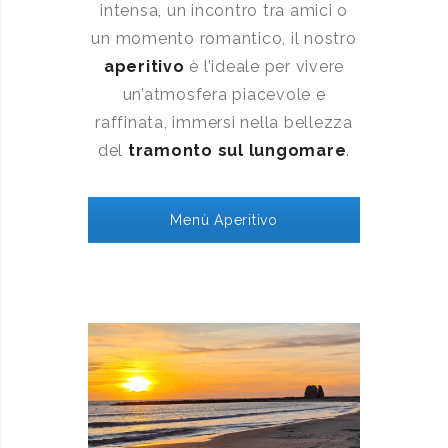
intensa, un incontro tra amici o
un momento romantico, il nostro
aperitivo
è l’ideale per vivere
un’atmosfera piacevole e
raffinata, immersi nella bellezza
del
tramonto sul lungomare
.
Menù Aperitivo