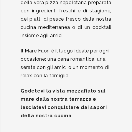
della vera pizza napoletana preparata
con ingredienti freschi e di stagione,
dei piatti di pesce fresco della nostra
cucina mediterranea o di un cocktail
insieme agli amici.
Il Mare Fuori è il luogo ideale per ogni
occasione: una cena romantica, una
serata con gli amici o un momento di
relax con la famiglia.
Godetevi la vista mozzafiato sul
mare dalla nostra terrazza e
lasciatevi conquistare dai sapori
della nostra cucina.