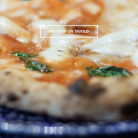
PRENOTA UN TAVOLO