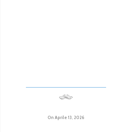
On Aprile 13, 2026