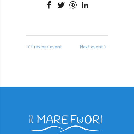
Previous event
Next event