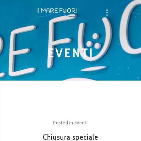
EVENTI
Posted in
Eventi
Chiusura speciale