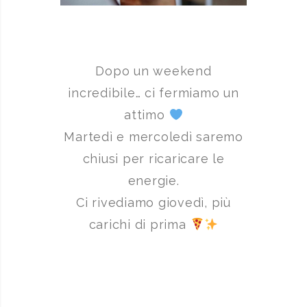
Dopo un weekend
incredibile… ci fermiamo un
attimo
Martedì e mercoledì saremo
chiusi per ricaricare le
energie.
Ci rivediamo giovedì, più
carichi di prima