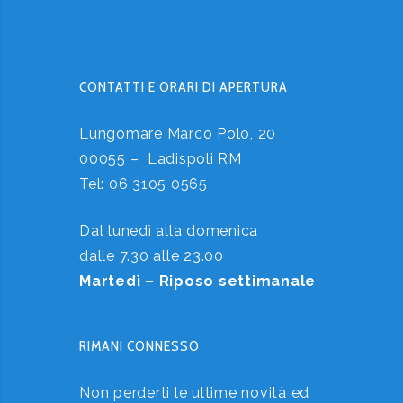
CONTATTI E ORARI DI APERTURA
Lungomare Marco Polo, 20
00055 – Ladispoli RM
Tel:
06 3105 0565
Dal lunedì alla domenica
dalle 7.30 alle 23.00
Martedì – Riposo settimanale
RIMANI CONNESSO
Non perderti le ultime novità ed