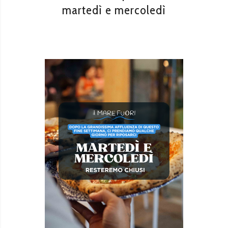
martedì e mercoledì