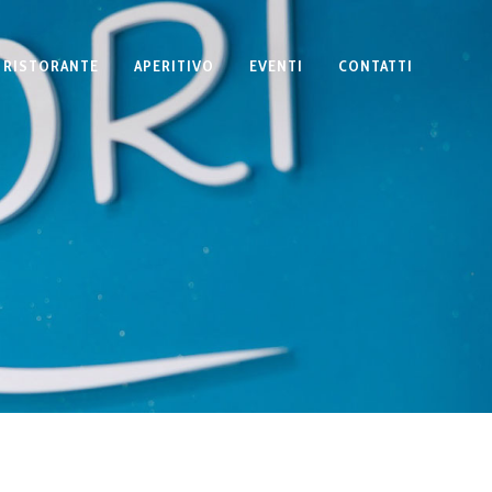
RISTORANTE
APERITIVO
EVENTI
CONTATTI