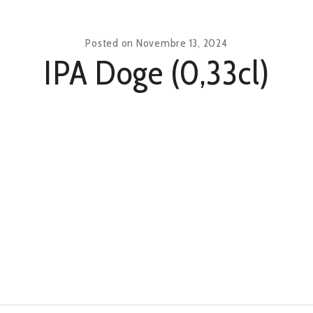
Posted on
Novembre 13, 2024
IPA Doge (0,33cl)