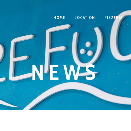
HOME
LOCATION
PIZZERIA
NEWS