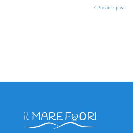
Previous post