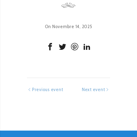
On Novembre 14, 2025
Previous event
Next event