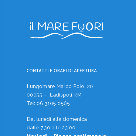
CONTATTI E ORARI DI APERTURA
Lungomare Marco Polo, 20
00055 – Ladispoli RM
Tel:
06 3105 0565
Dal lunedì alla domenica
dalle 7.30 alle 23.00