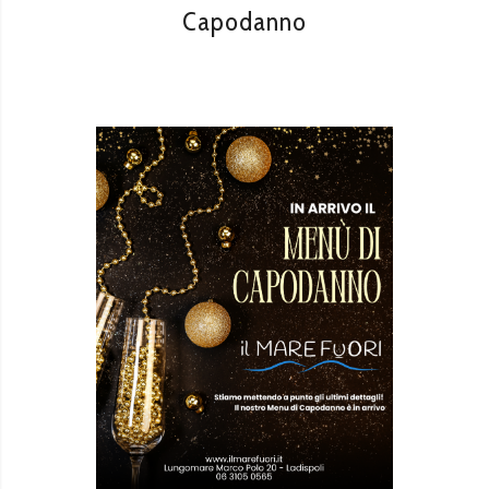
Capodanno