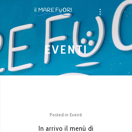
EVENTI
Posted in
Eventi
In arrivo il menù di