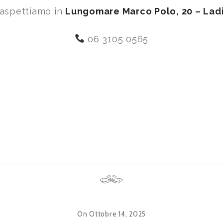
 aspettiamo in
Lungomare Marco Polo, 20 – Ladi
06 3105 0565
On Ottobre 14, 2025