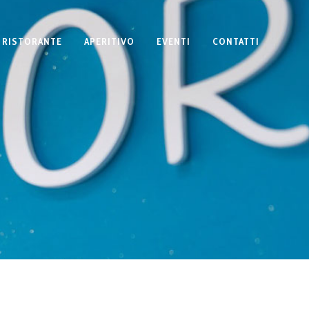
RISTORANTE
APERITIVO
EVENTI
CONTATTI