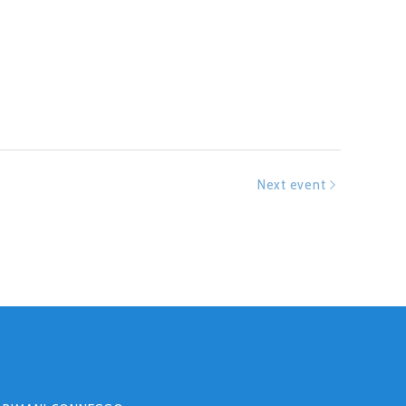
Next event