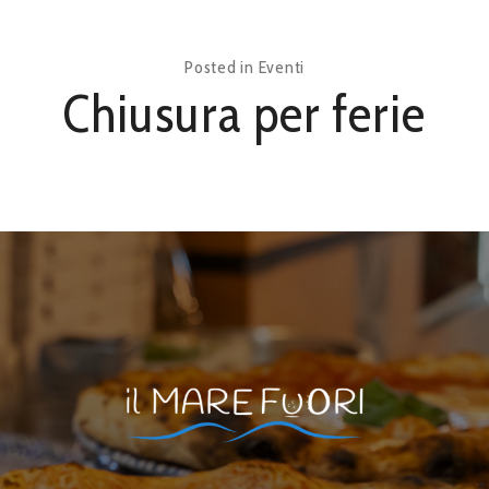
Posted in
Eventi
Chiusura per ferie