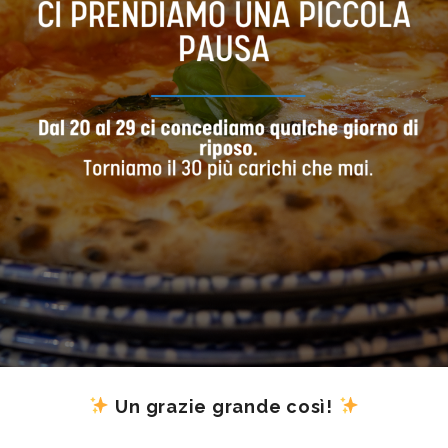
Un grazie grande così!