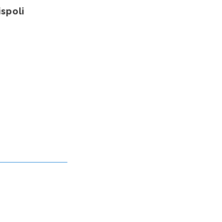
spoli