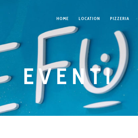
HOME
LOCATION
PIZZERIA
EVENTI