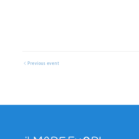
Previous event