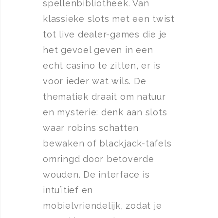
spellenbibliotheek. Van
klassieke slots met een twist
tot live dealer-games die je
het gevoel geven in een
echt casino te zitten, er is
voor ieder wat wils. De
thematiek draait om natuur
en mysterie: denk aan slots
waar robins schatten
bewaken of blackjack-tafels
omringd door betoverde
wouden. De interface is
intuïtief en
mobielvriendelijk, zodat je