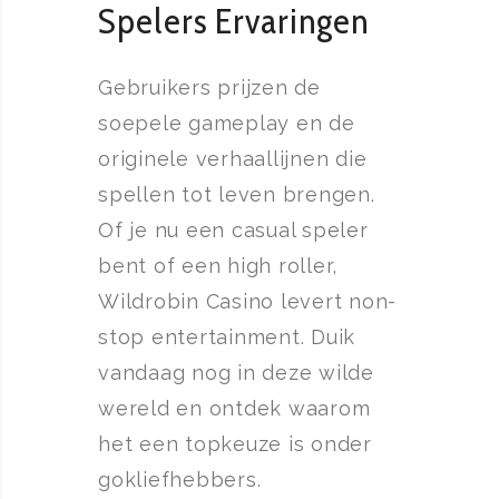
Spelers Ervaringen
Gebruikers prijzen de
soepele gameplay en de
originele verhaallijnen die
spellen tot leven brengen.
Of je nu een casual speler
bent of een high roller,
Wildrobin Casino levert non-
stop entertainment. Duik
vandaag nog in deze wilde
wereld en ontdek waarom
het een topkeuze is onder
gokliefhebbers.