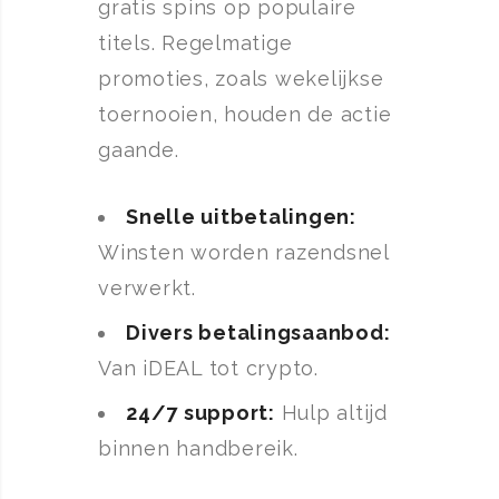
gratis spins op populaire
titels. Regelmatige
promoties, zoals wekelijkse
toernooien, houden de actie
gaande.
Snelle uitbetalingen:
Winsten worden razendsnel
verwerkt.
Divers betalingsaanbod:
Van iDEAL tot crypto.
24/7 support:
Hulp altijd
binnen handbereik.