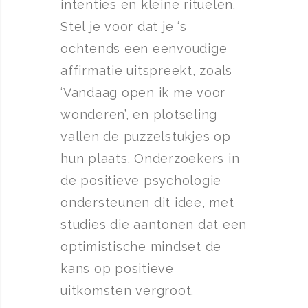
intenties en kleine rituelen.
Stel je voor dat je ‘s
ochtends een eenvoudige
affirmatie uitspreekt, zoals
‘Vandaag open ik me voor
wonderen’, en plotseling
vallen de puzzelstukjes op
hun plaats. Onderzoekers in
de positieve psychologie
ondersteunen dit idee, met
studies die aantonen dat een
optimistische mindset de
kans op positieve
uitkomsten vergroot.