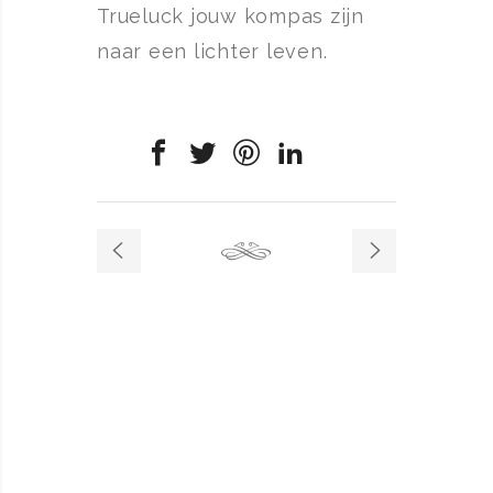
Trueluck jouw kompas zijn
naar een lichter leven.