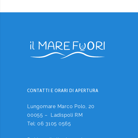
CONTATTI E ORARI DI APERTURA
Lungomare Marco Polo, 20
00055 – Ladispoli RM
Tel:
06 3105 0565