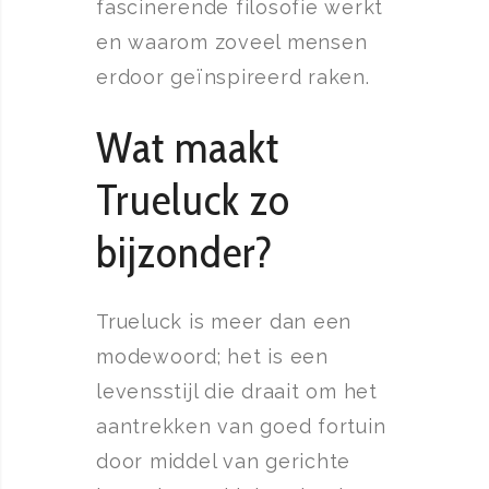
fascinerende filosofie werkt
en waarom zoveel mensen
erdoor geïnspireerd raken.
Wat maakt
Trueluck zo
bijzonder?
Trueluck is meer dan een
modewoord; het is een
levensstijl die draait om het
aantrekken van goed fortuin
door middel van gerichte