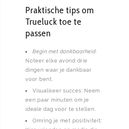
Praktische tips om
Trueluck toe te
passen
Begin met dankbaarheid:
Noteer elke avond drie
dingen waar je dankbaar
voor bent.
Visualiseer succes: Neem
een paar minuten om je
ideale dag voor te stellen.
Omring je met positiviteit: