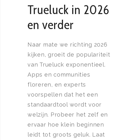
Trueluck in 2026
en verder
Naar mate we richting 2026
kijken, groeit de populariteit
van Trueluck exponentieel.
Apps en communities
floreren, en experts
voorspellen dat het een
standaardtool wordt voor
welzijn. Probeer het zelf en
ervaar hoe klein beginnen
leidt tot groots geluk. Laat