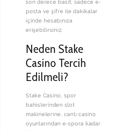
son derece basit; sadece e-
posta ve şifre ile dakikalar
içinde hesabınıza
erişebilirsiniz.
Neden Stake
Casino Tercih
Edilmeli?
Stake Casino, spor
bahislerinden slot
makinelerine, canlı casino
oyunlarından e-spora kadar