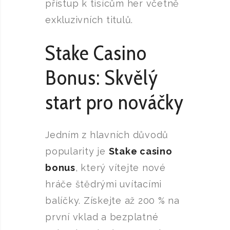
přístup k tisícům her včetně
exkluzivních titulů.
Stake Casino
Bonus: Skvělý
start pro nováčky
Jedním z hlavních důvodů
popularity je
Stake casino
bonus
, který vítejte nové
hráče štědrými uvítacími
balíčky. Získejte až 200 % na
první vklad a bezplatné