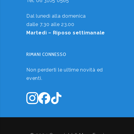
Tel:
06 3105 0565
Dal lunedì alla domenica
dalle 7.30 alle 23.00
Martedì – Riposo settimanale
RIMANI CONNESSO
Non perderti le ultime novità ed
eventi.