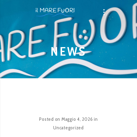
NEWS
Posted on
Maggio 4, 2026
in
Uncategorized