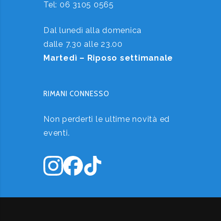
Tel:
06 3105 0565
Dal lunedì alla domenica
dalle 7.30 alle 23.00
Martedì – Riposo settimanale
RIMANI CONNESSO
Non perderti le ultime novità ed
eventi.