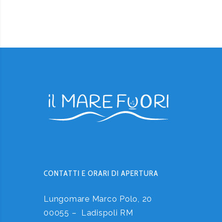
CONTATTI E ORARI DI APERTURA
Lungomare Marco Polo, 20
00055 – Ladispoli RM