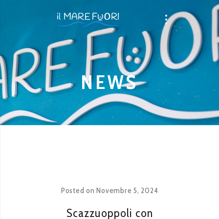
NEWS
Posted on
Novembre 5, 2024
Scazzuoppoli con