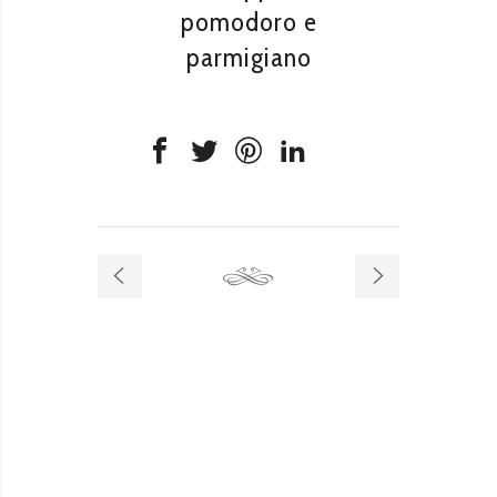
pomodoro e
parmigiano