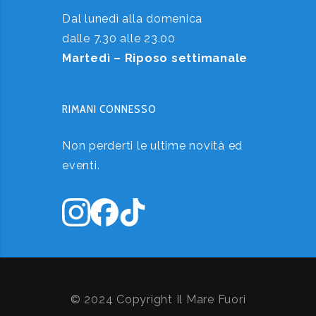
Dal lunedì alla domenica
dalle 7.30 alle 23.00
Martedì – Riposo settimanale
RIMANI CONNESSO
Non perderti le ultime novità ed
eventi.
© 2024 Copyright Il Mare Fuori