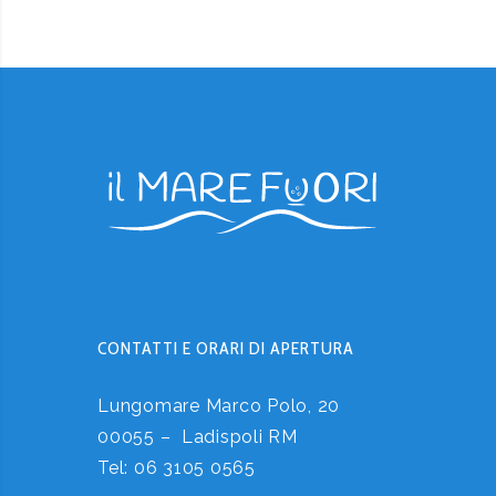
CONTATTI E ORARI DI APERTURA
Lungomare Marco Polo, 20
00055 – Ladispoli RM
Tel:
06 3105 0565