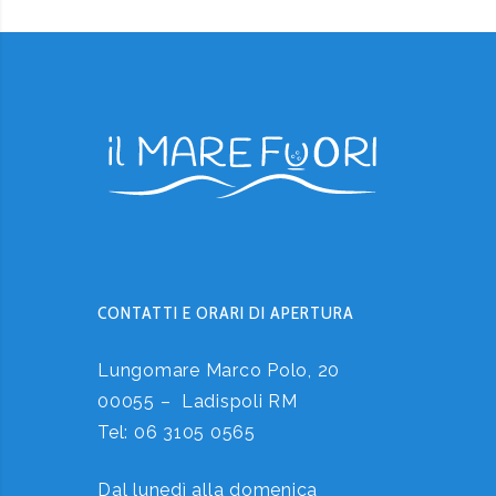
CONTATTI E ORARI DI APERTURA
Lungomare Marco Polo, 20
00055 – Ladispoli RM
Tel:
06 3105 0565
Dal lunedì alla domenica