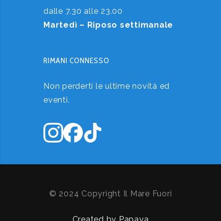
dalle 7.30 alle 23.00
Martedì – Riposo settimanale
RIMANI CONNESSO
Non perderti le ultime novità ed
eventi.
© 2024 Copyright Il Mare Fuori
Created by Papaya