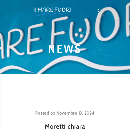
NEWS
Posted on
Novembre 13, 2024
Moretti chiara