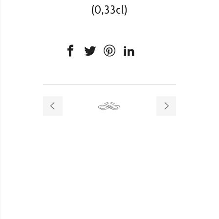
(0,33cl)