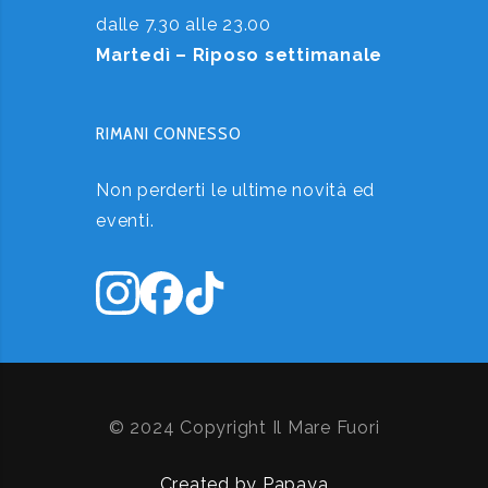
dalle 7.30 alle 23.00
Martedì – Riposo settimanale
RIMANI CONNESSO
Non perderti le ultime novità ed
eventi.
© 2024 Copyright Il Mare Fuori
Created by Papaya