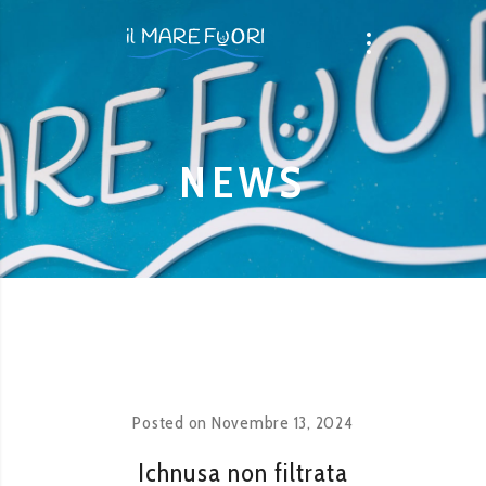
NEWS
Posted on
Novembre 13, 2024
Ichnusa non filtrata