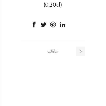
(0,20cl)