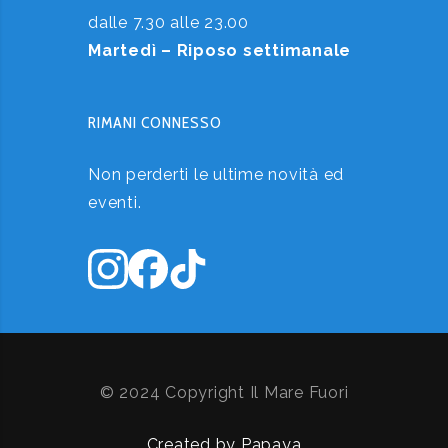
dalle 7.30 alle 23.00
Martedì – Riposo settimanale
RIMANI CONNESSO
Non perderti le ultime novità ed
eventi.
© 2024 Copyright Il Mare Fuori
Created by Papaya