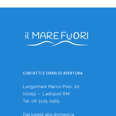
CONTATTI E ORARI DI APERTURA
Lungomare Marco Polo, 20
00055 – Ladispoli RM
Tel:
06 3105 0565
Dal lunedì alla domenica