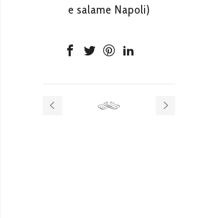
e salame Napoli)