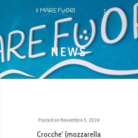
NEWS
Posted on
Novembre 5, 2024
Crocche’ (mozzarella