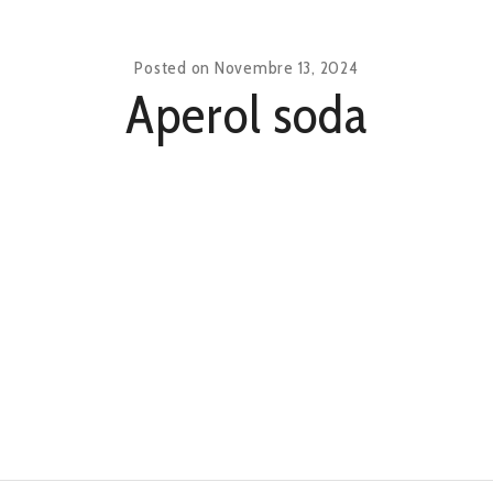
Posted on
Novembre 13, 2024
Aperol soda