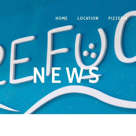
HOME
LOCATION
PIZZERIA
NEWS