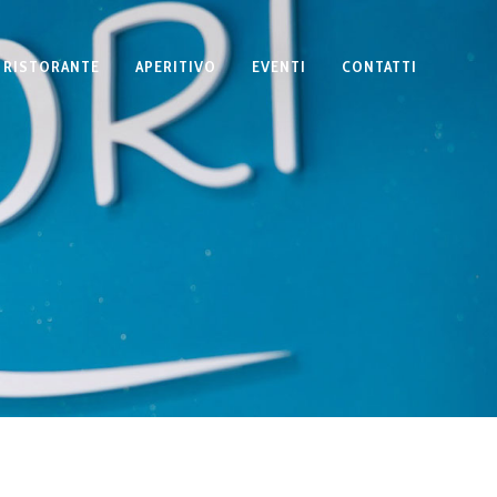
RISTORANTE
APERITIVO
EVENTI
CONTATTI