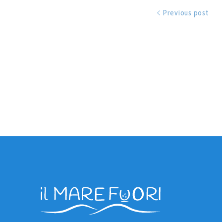
Previous post