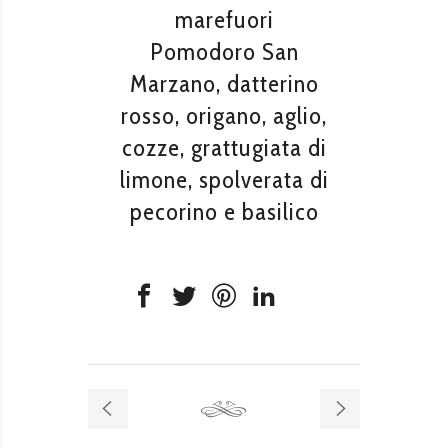
marefuori
Pomodoro San
Marzano, datterino
rosso, origano, aglio,
cozze, grattugiata di
limone, spolverata di
pecorino e basilico