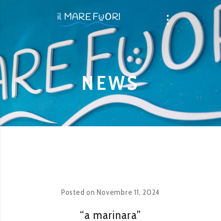
NEWS
Posted on
Novembre 11, 2024
“a marinara”