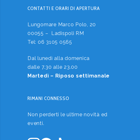
CONTATTI E ORARI DI APERTURA
Lungomare Marco Polo, 20
00055 – Ladispoli RM
Tel:
06 3105 0565
Dal lunedì alla domenica
dalle 7.30 alle 23.00
Martedì – Riposo settimanale
RIMANI CONNESSO
Non perderti le ultime novità ed
eventi.