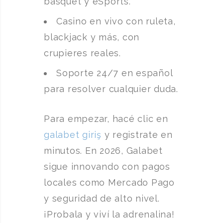
básquet y eSports.
Casino en vivo con ruleta,
blackjack y más, con
crupieres reales.
Soporte 24/7 en español
para resolver cualquier duda.
Para empezar, hacé clic en
galabet giriş
y registrate en
minutos. En 2026, Galabet
sigue innovando con pagos
locales como Mercado Pago
y seguridad de alto nivel.
¡Probala y viví la adrenalina!