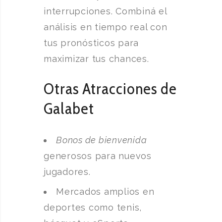
interrupciones. Combiná el
análisis en tiempo real con
tus pronósticos para
maximizar tus chances.
Otras Atracciones de
Galabet
Bonos de bienvenida
generosos para nuevos
jugadores.
Mercados amplios en
deportes como tenis,