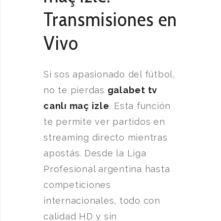
Transmisiones en
Vivo
Si sos apasionado del fútbol,
no te pierdas
galabet tv
canlı maç izle
. Esta función
te permite ver partidos en
streaming directo mientras
apostás. Desde la Liga
Profesional argentina hasta
competiciones
internacionales, todo con
calidad HD y sin