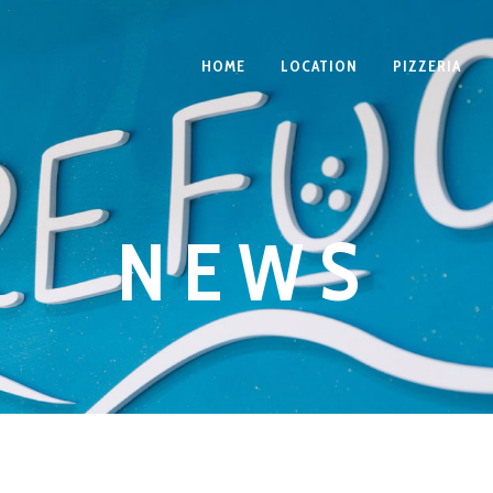
HOME
LOCATION
PIZZERIA
NEWS