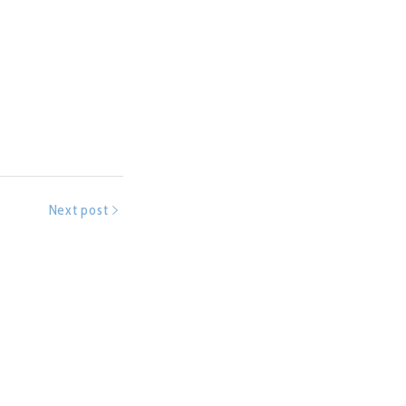
Next post