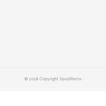
© 2018 Copyright GoodResto