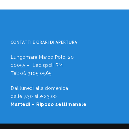
CONTATTI E ORARI DI APERTURA
Lungomare Marco Polo, 20
00055 – Ladispoli RM
Tel:
06 3105 0565
Dal lunedì alla domenica
dalle 7.30 alle 23.00
Martedì – Riposo settimanale