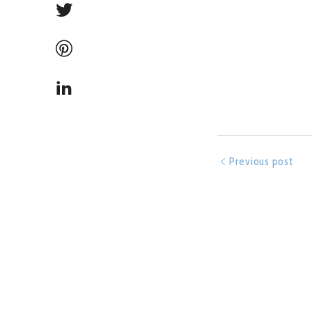
Previous post