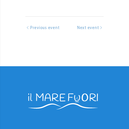
Previous event
Next event