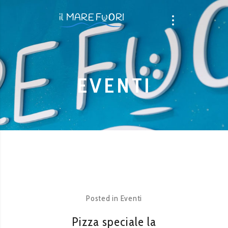
EVENTI
Posted in
Eventi
Pizza speciale la