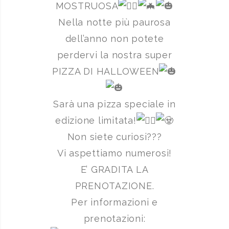
MOSTRUOSA
Nella notte più paurosa
dell’anno non potete
perdervi la nostra super
PIZZA DI HALLOWEEN
Sarà una pizza speciale in
edizione limitata!
Non siete curiosi???
Vi aspettiamo numerosi!
E’ GRADITA LA
PRENOTAZIONE.
Per informazioni e
prenotazioni: