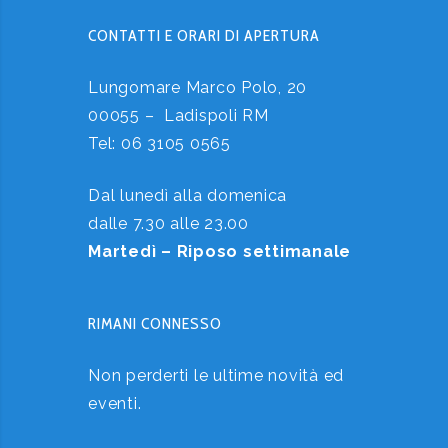
CONTATTI E ORARI DI APERTURA
Lungomare Marco Polo, 20
00055 – Ladispoli RM
Tel:
06 3105 0565
Dal lunedì alla domenica
dalle 7.30 alle 23.00
Martedì – Riposo settimanale
RIMANI CONNESSO
Non perderti le ultime novità ed
eventi.