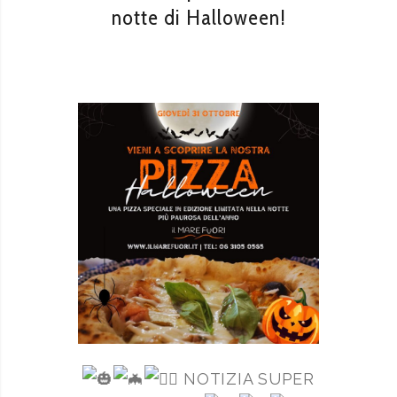
notte di Halloween!
NOTIZIA SUPER