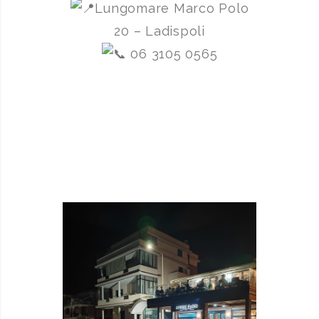
Lungomare Marco Polo
20 – Ladispoli
06 3105 0565