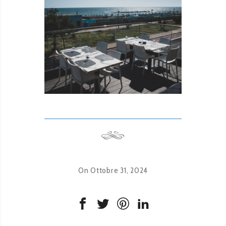
On Ottobre 31, 2024