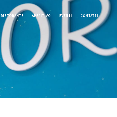
RISTORANTE
APERITIVO
EVENTI
CONTATTI