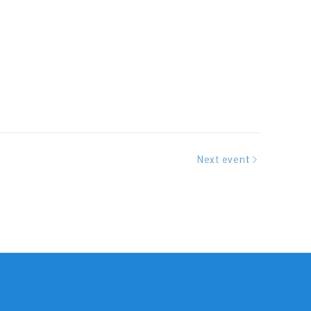
Next event