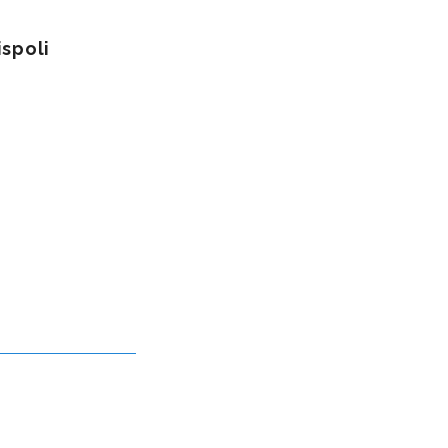
spoli