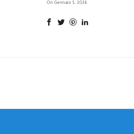
On Gennaio 5, 2026