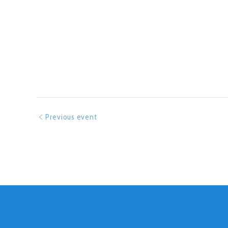
Previous event