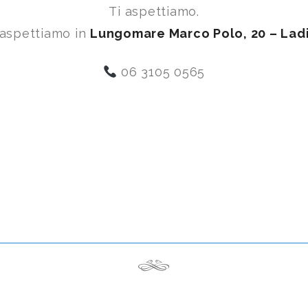
Ti aspettiamo.
 aspettiamo in
Lungomare Marco Polo, 20 – Ladi
06 3105 0565