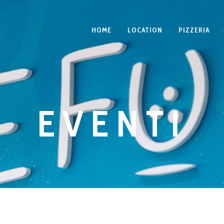
HOME
LOCATION
PIZZERIA
EVENTI