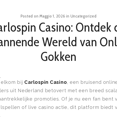
Posted on
Maggio 1, 2026
in
Uncategorized
arlospin Casino: Ontdek 
annende Wereld van Onl
Gokken
W
elkom bij
Carlospin Casino
, een bruisend onlin
lers uit Nederland betovert met een breed scal
aantrekkelijke promoties. Of je nu een fan bent v
lspellen of live casino actie, dit platform biedt
.