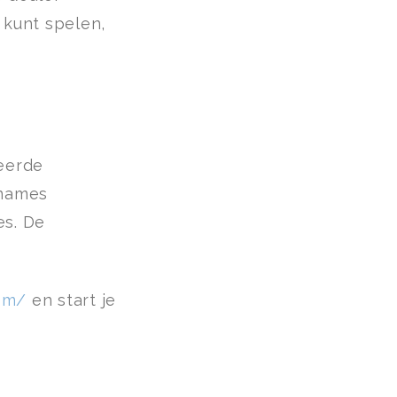
 kunt spelen,
ceerde
pnames
es. De
com/
en start je