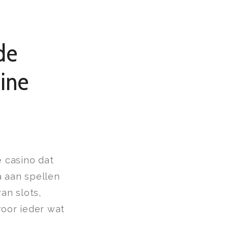
de
ine
e casino dat
a aan spellen
an slots,
 voor ieder wat