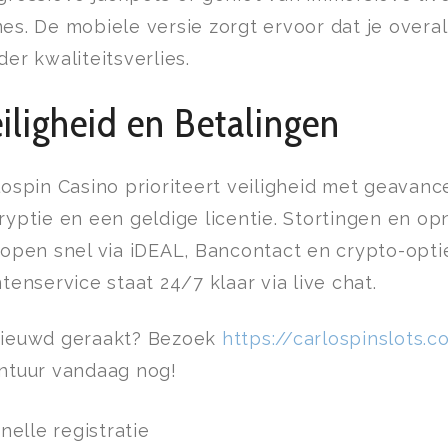
es. De mobiele versie zorgt ervoor dat je overal
der kwaliteitsverlies.
iligheid en Betalingen
lospin Casino prioriteert veiligheid met geavan
ryptie en een geldige licentie. Stortingen en o
lopen snel via iDEAL, Bancontact en crypto-opti
tenservice staat 24/7 klaar via live chat.
ieuwd geraakt? Bezoek
https://carlospinslots.
ntuur vandaag nog!
nelle registratie