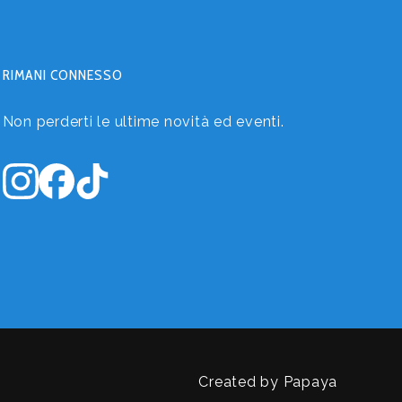
RIMANI CONNESSO
Non perderti le ultime novità ed eventi.
Created by Papaya